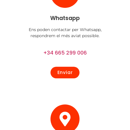
Whatsapp
Ens poden contactar per Whatsapp,
respondrem el més aviat possible.
+34 665 299 006
Enviar