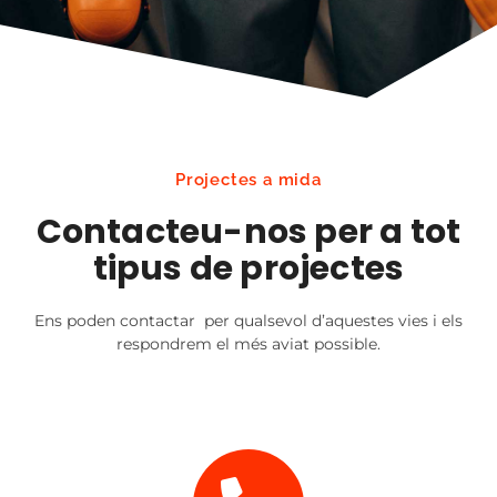
Projectes a mida
Contacteu-nos per a tot
tipus de projectes
Ens poden contactar per qualsevol d’aquestes vies i els
respondrem el més aviat possible.