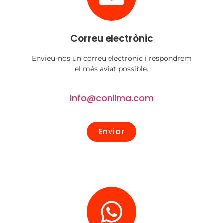
Correu electrònic
Envieu-nos un correu electrònic i respondrem
el més aviat possible.
info@conilma.com
Enviar