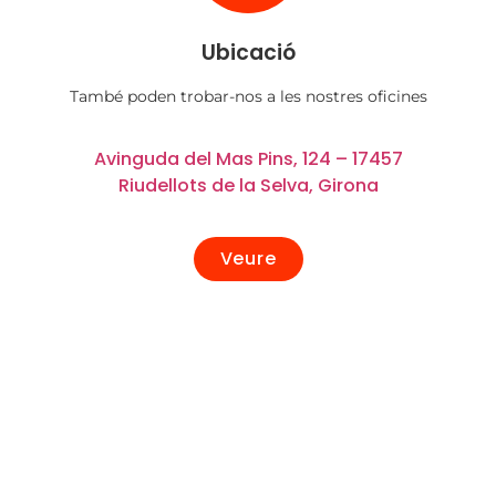
Ubicació
També poden trobar-nos a les nostres oficines
Avinguda del Mas Pins, 124 – 17457
Riudellots de la Selva, Girona
Veure