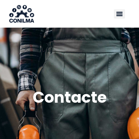
Contacte