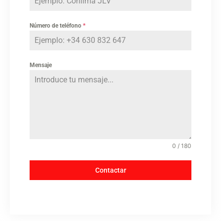
Número de teléfono
*
Mensaje
0 / 180
Contactar