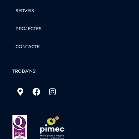
SERVEIS
PROJECTES
CONTACTE
TROBA’NS: